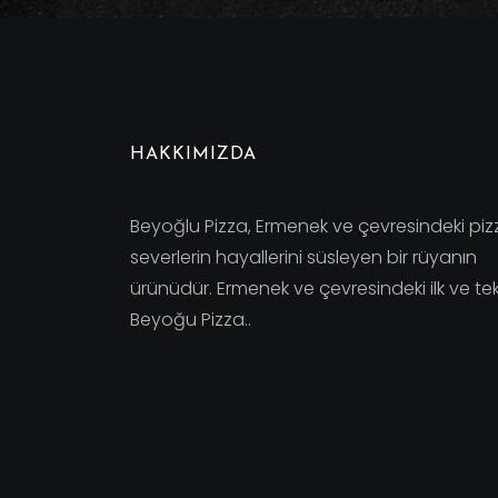
HAKKIMIZDA
Beyoğlu Pizza, Ermenek ve çevresindeki piz
severlerin hayallerini süsleyen bir rüyanın
ürünüdür. Ermenek ve çevresindeki ilk ve te
Beyoğu Pizza..