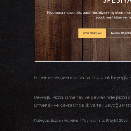
Ermenek ve çevresinde bir ilk olarak Beyoğlu
Beyoğlu Pizza, Ermenek ve çevresinde pizza sev
Ermenek ve çevresinde ilk ve tek Beyoğu Pizza.
|
Kategori: Bizden Haberler
Yayınlanma: 16 Eylül 2025