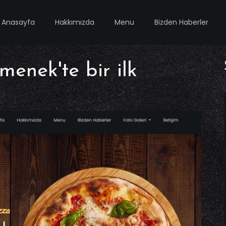
Anasayfa
Hakkımızda
Menu
Bizden Haberler
menek'te bir ilk