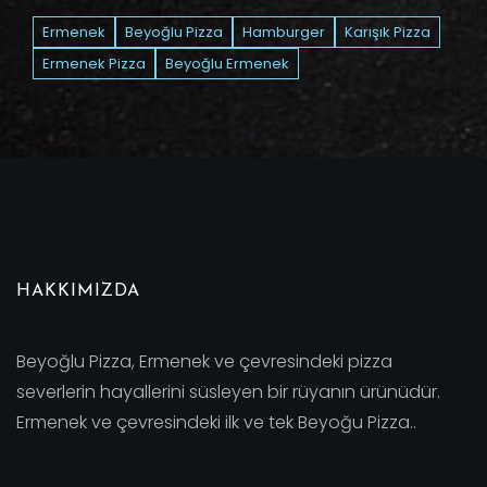
Ermenek
Beyoğlu Pizza
Hamburger
Karışık Pizza
Ermenek Pizza
Beyoğlu Ermenek
HAKKIMIZDA
Beyoğlu Pizza, Ermenek ve çevresindeki pizza
severlerin hayallerini süsleyen bir rüyanın ürünüdür.
Ermenek ve çevresindeki ilk ve tek Beyoğu Pizza..