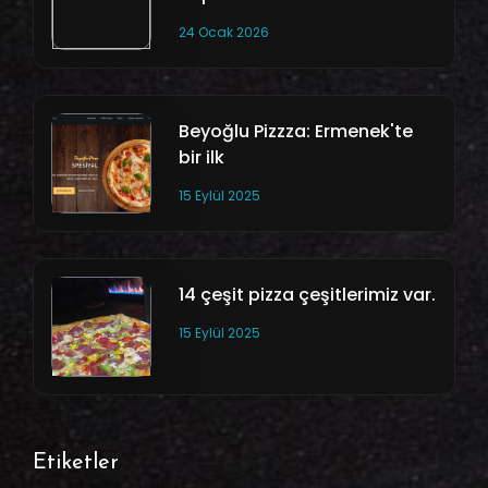
24 Ocak 2026
Beyoğlu Pizzza: Ermenek'te
bir ilk
15 Eylül 2025
14 çeşit pizza çeşitlerimiz var.
15 Eylül 2025
Etiketler